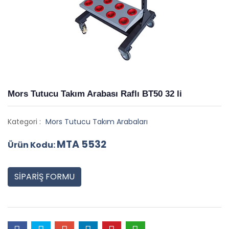
Mors Tutucu Takım Arabası Raflı BT50 32 li
Kategori :
Mors Tutucu Takım Arabaları
MTA 5532
Ürün Kodu:
SİPARİŞ FORMU