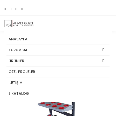
ANASAYFA
KURUMSAL
ÜRÜNLER
ÖZEL PROJELER
İLETİŞİM
E KATALOG