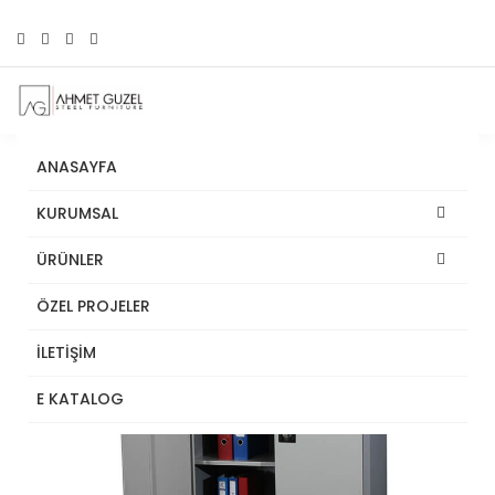
ANASAYFA
KURUMSAL
ÜRÜNLER
ÖZEL PROJELER
İLETİŞİM
E KATALOG