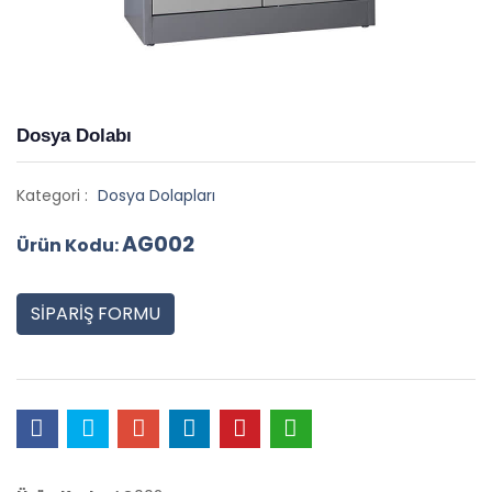
Dosya Dolabı
Kategori :
Dosya Dolapları
AG002
Ürün Kodu:
SİPARİŞ FORMU